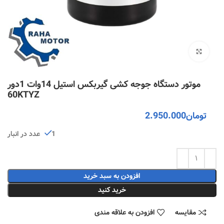
بزرگنمایی تصویر
موتور دستگاه جوجه کشی گیربکس استیل 14وات 1دور
60KTYZ
تومان
2.950.000
1 عدد در انبار
افزودن به سبد خرید
خرید کنید
مقایسه
افزودن به علاقه مندی