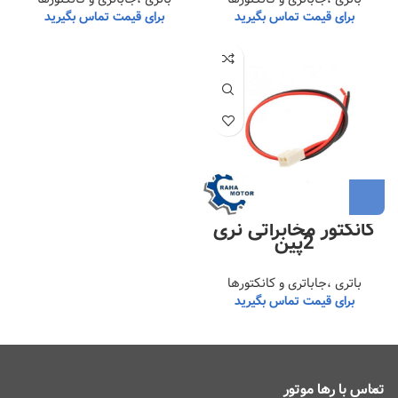
برای قیمت تماس بگیرید
برای قیمت تماس بگیرید
کانکتور مخابراتی نری
2پین
باتری ،جاباتری و کانکتورها
برای قیمت تماس بگیرید
تماس با رها موتور