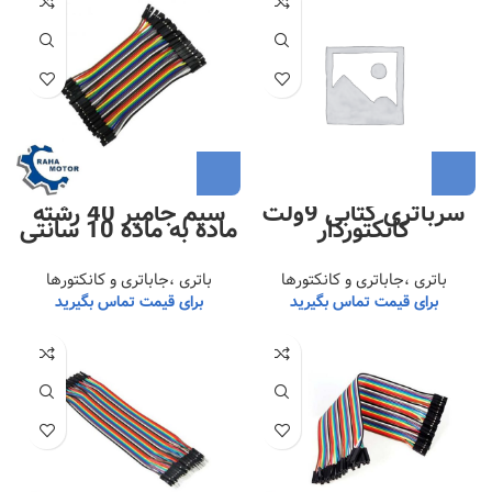
سرباتری کتابی 9ولت
سیم جامپر 40 رشته
کانکتوردار
ماده به ماده 10 سانتی
باتری ،جاباتری و کانکتورها
باتری ،جاباتری و کانکتورها
برای قیمت تماس بگیرید
برای قیمت تماس بگیرید