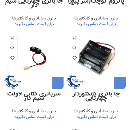
پاتروم کوچک(سر پیچ)
جا باتری چهارتایی سیم
دار
باتری ،جاباتری و کانکتورها
باتری ،جاباتری و کانکتورها
برای قیمت تماس بگیرید
برای قیمت تماس بگیرید
جا باتری کانکتوردار
سرباتری کتابی 9ولت
چهارتایی
سیم دار
باتری ،جاباتری و کانکتورها
باتری ،جاباتری و کانکتورها
برای قیمت تماس بگیرید
برای قیمت تماس بگیرید