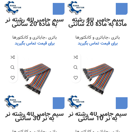
سیم جامپر 40 رشته
سیم جامپر 40 رشته نر
ماده به ماده 20 سانتی
به ماده 20 سانتی
باتری ،جاباتری و کانکتورها
باتری ،جاباتری و کانکتورها
برای قیمت تماس بگیرید
برای قیمت تماس بگیرید
سیم جامپر 40 رشته نر
سیم جامپر 40 رشته نر
به نر 10 سانتی
به نر 30 سانتی
باتری ،جاباتری و کانکتورها
باتری ،جاباتری و کانکتورها