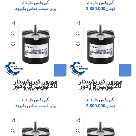
گیربکس دار ac
گیربکس دار ac
تومان
2.850.000
برای قیمت تماس بگیرید
موتور گیربکسدار
موتور گیربکسدار
220ولت 15دور
220ولت 2.5دور
60KTYZ
60KTYZ
گیربکس دار ac
گیربکس دار ac
تومان
2.800.000
برای قیمت تماس بگیرید