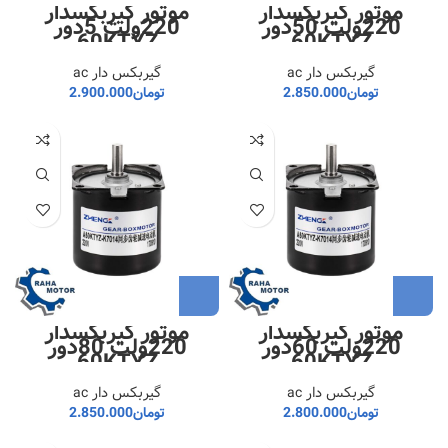
موتور گیربکسدار
موتور گیربکسدار
220ولت 50دور
220ولت 5دور
60KTYZ
60KTYZ
گیربکس دار ac
گیربکس دار ac
تومان
2.850.000
تومان
2.900.000
موتور گیربکسدار
موتور گیربکسدار
220ولت 60دور
220ولت 80دور
60KTYZ
60KTYZ
گیربکس دار ac
گیربکس دار ac
تومان
2.800.000
تومان
2.850.000