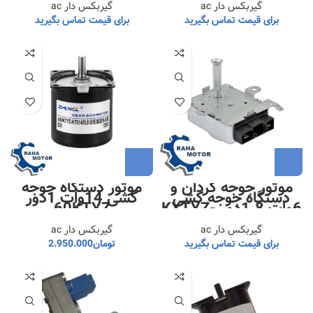
گیربکس دار ac
گیربکس دار ac
برای قیمت تماس بگیرید
برای قیمت تماس بگیرید
موتور جوجه گردان و
موتور دستگاه جوجه
دستگاه جوجه کشی
کشی 14وات 1دور
6وات 1.8دور KXTYZ-
60KTYZ
2
گیربکس دار ac
گیربکس دار ac
برای قیمت تماس بگیرید
تومان
2.950.000