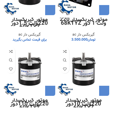
موتور گیربکسدار 220
موتور گیربکسدار
ولت 1 دور 68KTYZ
220ولت 1.5دور
60KTYZ
گیربکس دار ac
گیربکس دار ac
تومان
3.500.000
برای قیمت تماس بگیرید
موتور گیربکسدار
موتور گیربکسدار
220ولت 10دور
220ولت 110دور
60KTYZ
60KTYZ